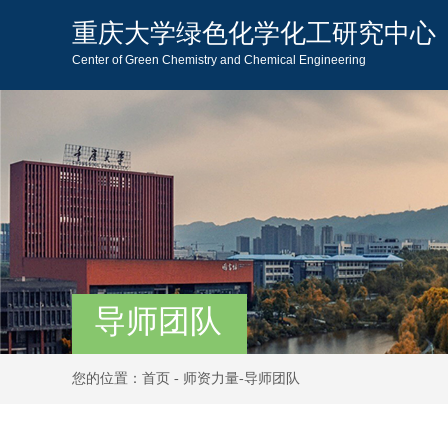
重庆大学
绿色化学化工研究
中心
Center of Green
Chemistry
and Chemical Engineering
导师团队
您的位置：首页 - 师资力量-导师团队