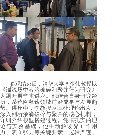
参观结束后，清华大学李少伟教授以
《湍流场中液滴破碎和聚并行为研究》
为题开展学术讲座。他结合自身研究经
历，系统阐释该领域前沿成果与发展趋
势。讲座中，李教授从基础理论出发，
深入剖析液滴破碎与聚并的核心机制，
详细介绍模型搭建过程。凭借扎实的理
论与实验基础，他生动解读界面作用
力、表面张力等关键要素，逻辑严谨、