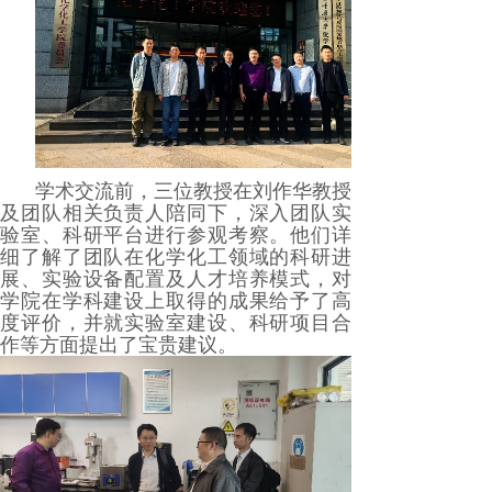
学术交流前，三位教授在刘作华教授
及团队相关负责人陪同下，深入团队实
验室、科研平台进行参观考察。他们详
细了解了团队在化学化工领域的科研进
展、实验设备配置及人才培养模式，对
学院在学科建设上取得的成果给予了高
度评价，并就实验室建设、科研项目合
作等方面提出了宝贵建议。